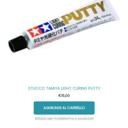
STUCCO TAMIYA LIGHT CURING PUTTY
€
15,00
AGGIUNGI AL CARRELLO
Attrezzi per modellismo e accessori