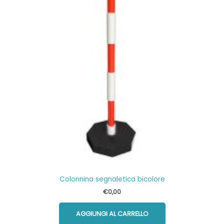
Colonnina segnaletica bicolore
€
0,00
AGGIUNGI AL CARRELLO