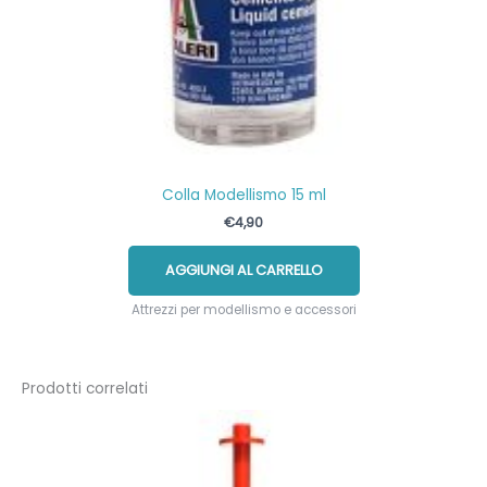
Colla Modellismo 15 ml
€
4,90
AGGIUNGI AL CARRELLO
Attrezzi per modellismo e accessori
Prodotti correlati