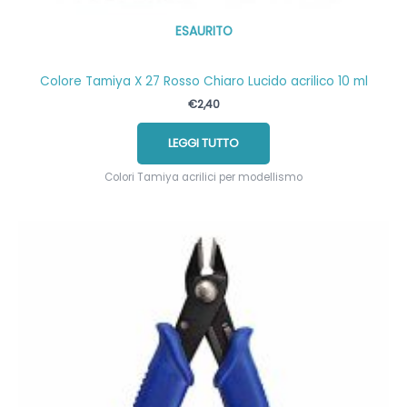
ESAURITO
Colore Tamiya X 27 Rosso Chiaro Lucido acrilico 10 ml
€
2,40
LEGGI TUTTO
Colori Tamiya acrilici per modellismo