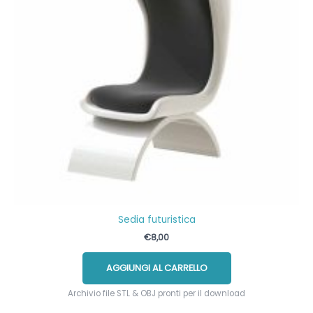
Sedia futuristica
€
8,00
AGGIUNGI AL CARRELLO
Archivio file STL & OBJ pronti per il download