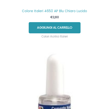
Colore Italeri 4650 AP Blu Chiaro Lucido
€
2,60
AGGIUNGI AL CARRELLO
Colori Acrilici Italeri