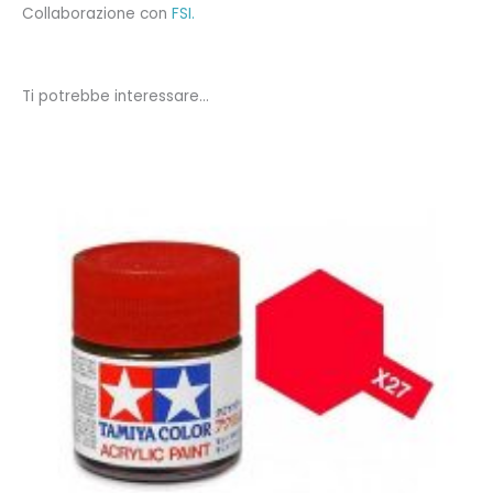
Collaborazione con
FSI.
Ti potrebbe interessare…