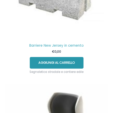
Barriere New Jersey in cemento
€
0,00
AGGIUNGI AL CARRELLO
Segnaletica stradale e cantiere edile