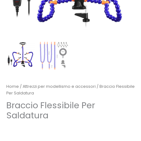
Home
/
Attrezzi per modellismo e accessori
/ Braccio Flessibile
Per Saldatura
Braccio Flessibile Per
Saldatura