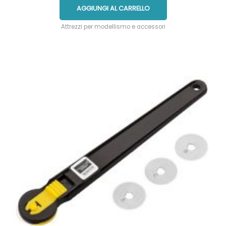
AGGIUNGI AL CARRELLO
Attrezzi per modellismo e accessori