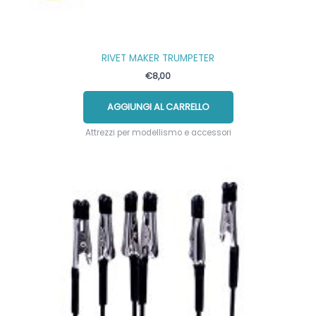
RIVET MAKER TRUMPETER
€
8,00
AGGIUNGI AL CARRELLO
Attrezzi per modellismo e accessori