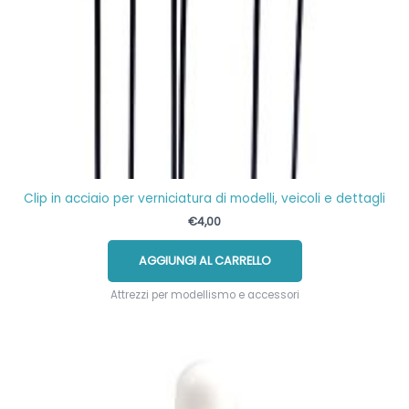
Clip in acciaio per verniciatura di modelli, veicoli e dettagli
€
4,00
AGGIUNGI AL CARRELLO
Attrezzi per modellismo e accessori