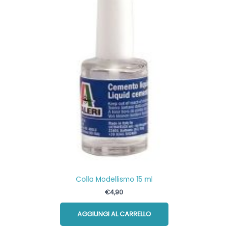
Colla Modellismo 15 ml
€
4,90
AGGIUNGI AL CARRELLO