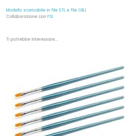
Modello scaricabile in file STL e file OBJ
Collaborazione con
FSI.
Ti potrebbe interessare…