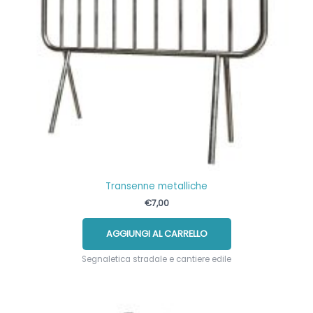
Transenne metalliche
€
7,00
AGGIUNGI AL CARRELLO
Segnaletica stradale e cantiere edile