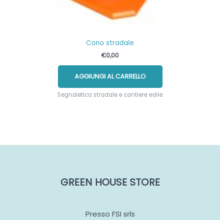
Cono stradale
€
0,00
AGGIUNGI AL CARRELLO
Segnaletica stradale e cantiere edile
GREEN HOUSE STORE
Presso FSI srls