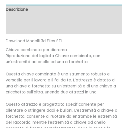
Descrizione
Informazioni aggiuntive
Recensioni (0)
Download Modelli 3d Files STL
Chiave combinata per diorama
Riproduzione dettagliata Chiave combinata, con
un’estremità ad anello ed una a forchetta.
Questa chiave combinata è uno strumento robusto e
versatile per il lavoro e il fai da te. L’attrezzo è dotato di
una chiave a forchetta su un’estremità e di una chiave a
cricchetto sull’altra, unendo due attrezzi in uno.
Questo attrezzo è progettato specificamente per
allentare o stringere dadi e bulloni. L’estremità a chiave a
forchetta, consente di ruotare da entrambe le estremità
del raccordo; mentre l’estremità a chiave ad anello