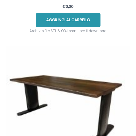
€
0,00
AGGIUNGI AL CARRELLO
Archivio file STL & OBJ pronti per il download