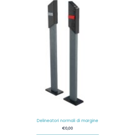
Delineatori normali di margine
€
0,00