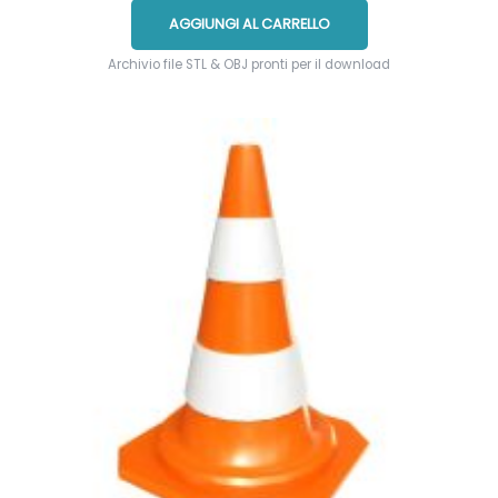
AGGIUNGI AL CARRELLO
Archivio file STL & OBJ pronti per il download