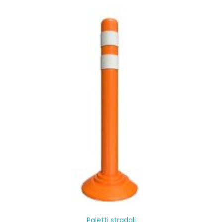
Paletti stradali