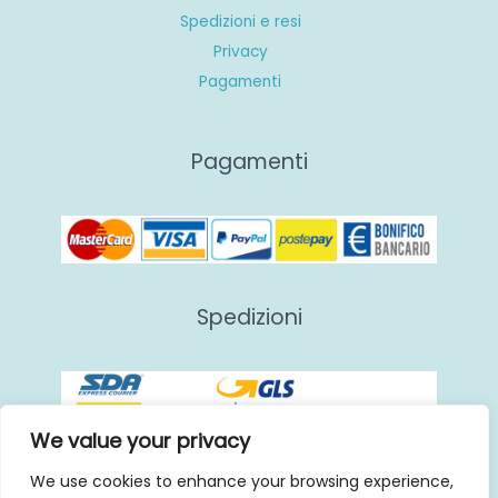
Spedizioni e resi
Privacy
Pagamenti
Pagamenti
Spedizioni
We value your privacy
We use cookies to enhance your browsing experience,