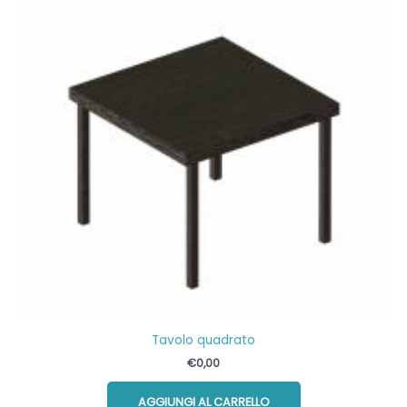
Tavolo quadrato
€
0,00
AGGIUNGI AL CARRELLO