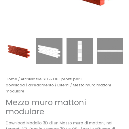
Home
/
Archivio file STL & OBJ pronti per il
download
/
arredamento
/
Esterni
/ Mezzo muro mattoni
modulare
Mezzo muro mattoni
modulare
Download Modello 3D di un Mezzo muro di mattoni, nei