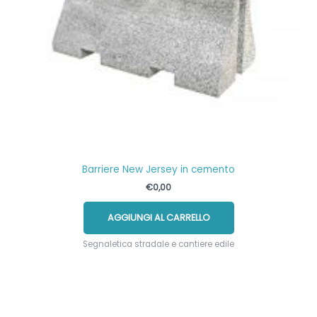
Barriere New Jersey in cemento
€
0,00
AGGIUNGI AL CARRELLO
Segnaletica stradale e cantiere edile