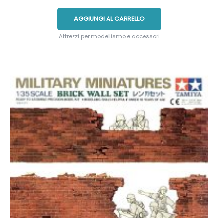
AGGIUNGI AL CARRELLO
Attrezzi per modellismo e accessori