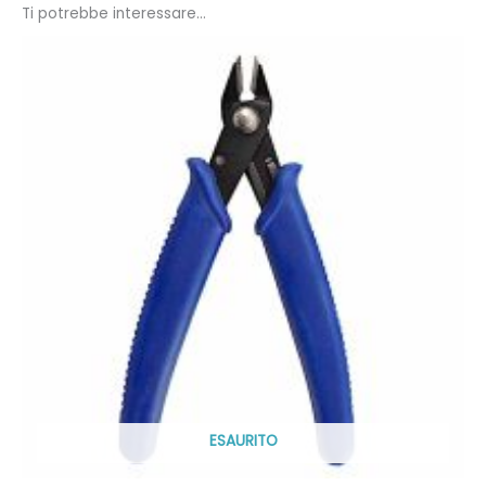
Ti potrebbe interessare…
ESAURITO