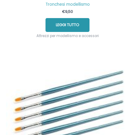
Tronchesi modellismo
€
9,50
LEGGI TUTTO
Attrezzi per modellismo e accessori