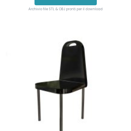
Archivio file STL & OBJ pronti per il download