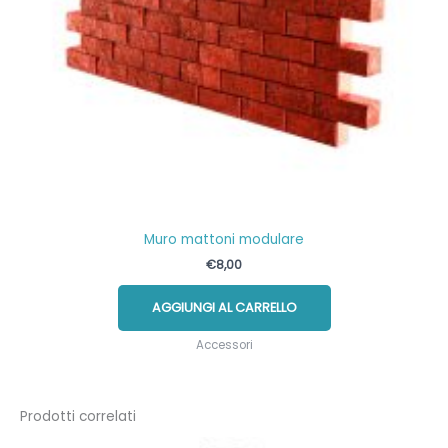
Muro mattoni modulare
€
8,00
AGGIUNGI AL CARRELLO
Accessori
Prodotti correlati