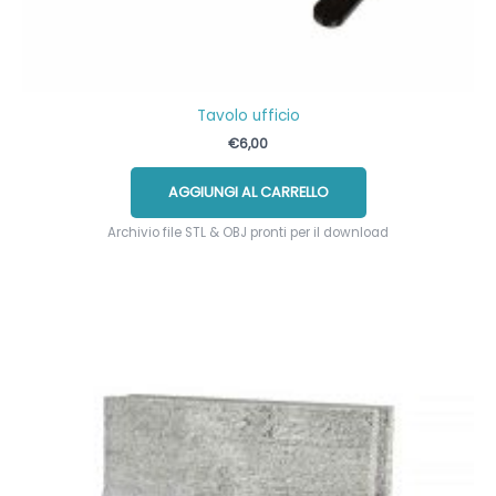
Tavolo ufficio
€
6,00
AGGIUNGI AL CARRELLO
Archivio file STL & OBJ pronti per il download