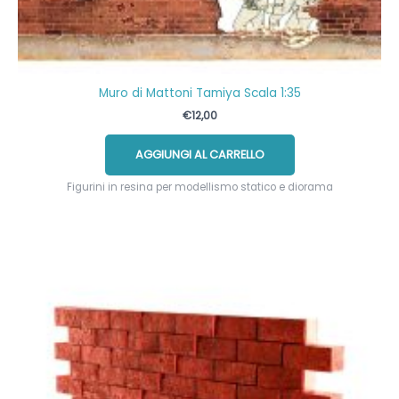
Muro di Mattoni Tamiya Scala 1:35
€
12,00
AGGIUNGI AL CARRELLO
Figurini in resina per modellismo statico e diorama