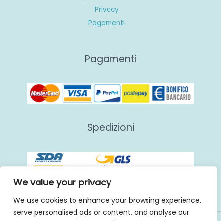
Privacy
Pagamenti
Pagamenti
Spedizioni
We value your privacy
We use cookies to enhance your browsing experience,
serve personalised ads or content, and analyse our