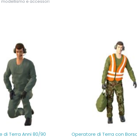
er modellismo e accessori
 di Terra Anni 80/90
Operatore di Terra con Borsa