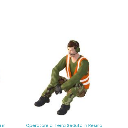
 in
Operatore di Terra Seduto in Resina