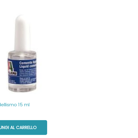
ellismo 15 ml
UNGI AL CARRELLO