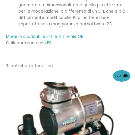
geometrie tridimensionali, ed è quello più utilizzato
per la modellazione, a differenza di un STL che è più
difficilmente modificabile. Può inoltre essere
importato nella maggioranza dei software 3D.
Modello scaricabile in file STL e file OBJ
Collaborazione con
FSI.
Ti potrebbe interessare…
In vendita!