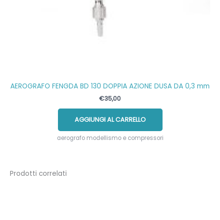
AEROGRAFO FENGDA BD 130 DOPPIA AZIONE DUSA DA 0,3 mm
€
35,00
AGGIUNGI AL CARRELLO
aerografo modellismo e compressori
Prodotti correlati