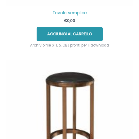
Tavolo semplice
€
0,00
AGGIUNGI AL CARRELLO
Archivio file STL & OBJ pronti per il download