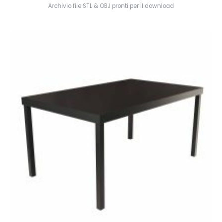
Archivio file STL & OBJ pronti per il download