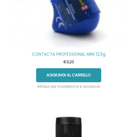
CONTACTA PROFESSIONAL MINI 12,5g
€
3,20
AGGIUNGI AL CARRELLO
Attrezzi per modellismo e accessori