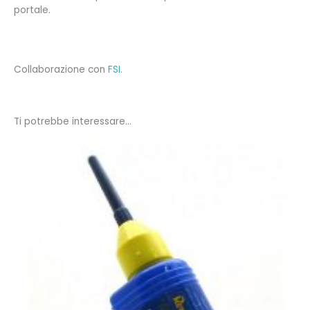
portale.
Collaborazione con
FSI.
Ti potrebbe interessare…