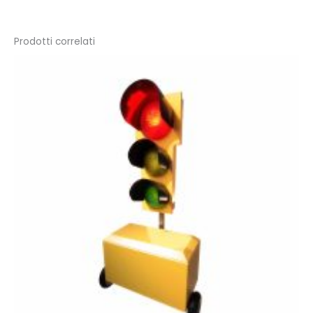
Prodotti correlati