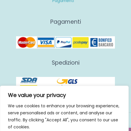
Pagamenti
Pagamenti
Spedizioni
We value your privacy
We use cookies to enhance your browsing experience,
serve personalised ads or content, and analyse our
traffic. By clicking "Accept All", you consent to our use
Copyright © 2026 | GHS
of cookies.