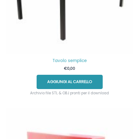
Tavolo semplice
€
0,00
AGGIUNGI AL CARRELLO
Archivio file STL & OBJ pronti per il download