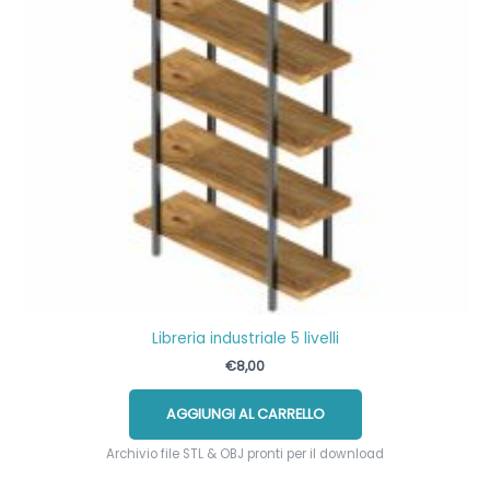
Libreria industriale 5 livelli
€
8,00
AGGIUNGI AL CARRELLO
Archivio file STL & OBJ pronti per il download