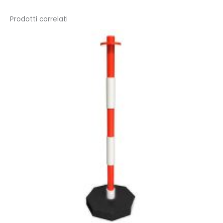
Prodotti correlati