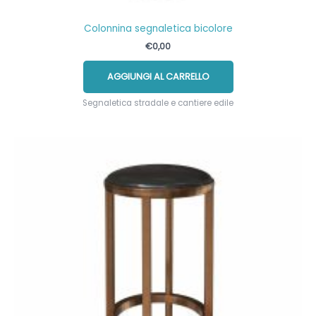
Colonnina segnaletica bicolore
€
0,00
AGGIUNGI AL CARRELLO
Segnaletica stradale e cantiere edile