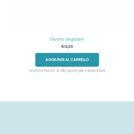
Divano angolare
€
12,00
AGGIUNGI AL CARRELLO
Archivio file STL & OBJ pronti per il download