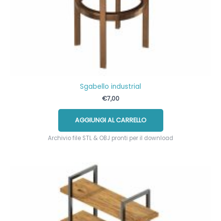
Sgabello industrial
€
7,00
AGGIUNGI AL CARRELLO
Archivio file STL & OBJ pronti per il download