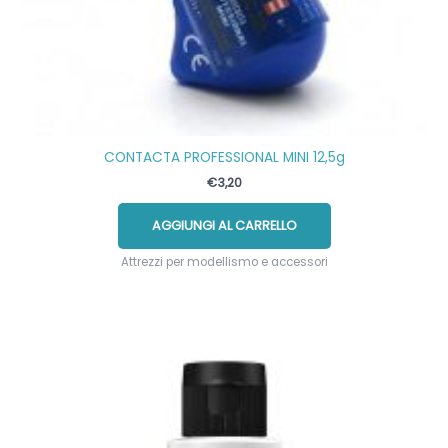
CONTACTA PROFESSIONAL MINI 12,5g
€
3,20
AGGIUNGI AL CARRELLO
Attrezzi per modellismo e accessori