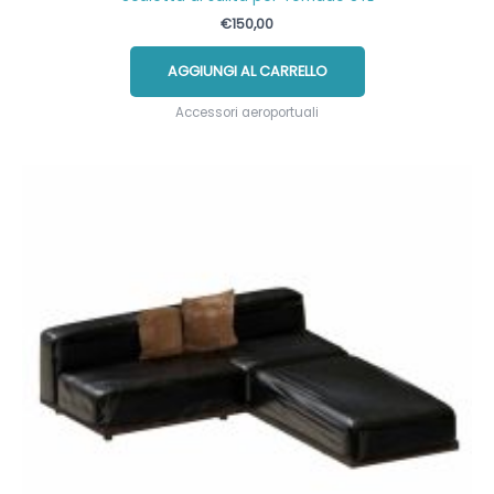
€
150,00
AGGIUNGI AL CARRELLO
Accessori aeroportuali