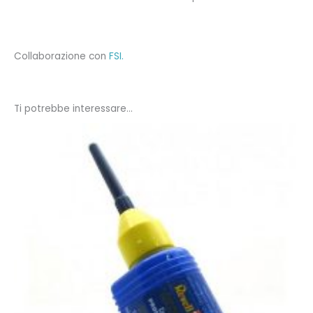
Collaborazione con
FSI.
Ti potrebbe interessare…