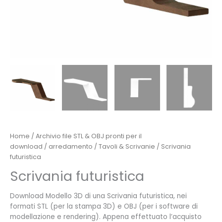
Home
/
Archivio file STL & OBJ pronti per il
download
/
arredamento
/
Tavoli & Scrivanie
/ Scrivania
futuristica
Scrivania futuristica
Download Modello 3D di una Scrivania futuristica, nei
formati STL (per la stampa 3D) e OBJ (per i software di
modellazione e rendering). Appena effettuato l’acquisto