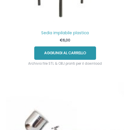
Sedia impilabile plastica
€
6,00
AGGIUNGI AL CARRELLO
Archivio file STL & OBJ pronti per il download