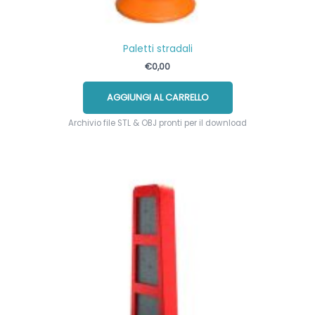
Paletti stradali
€
0,00
AGGIUNGI AL CARRELLO
Archivio file STL & OBJ pronti per il download