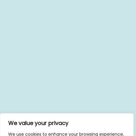
We value your privacy
We use cookies to enhance your browsing experience,