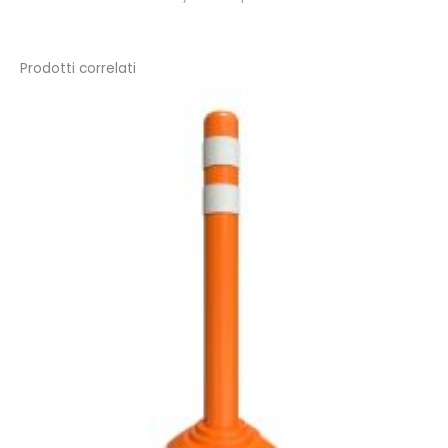
Prodotti correlati