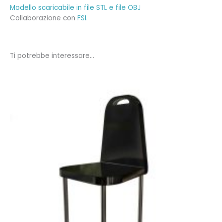
Modello scaricabile in file STL e file OBJ
Collaborazione con
FSI.
Ti potrebbe interessare…