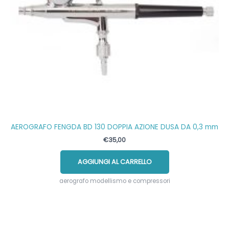
AEROGRAFO FENGDA BD 130 DOPPIA AZIONE DUSA DA 0,3 mm
€
35,00
AGGIUNGI AL CARRELLO
aerografo modellismo e compressori