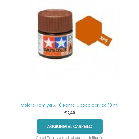
Colore Tamiya XF 6 Rame Opaco acrilico 10 ml
€
2,40
AGGIUNGI AL CARRELLO
Colori Tamiya acrilici per modellismo