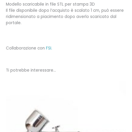
Modello scaricabile in file STL per stampa 3D
Il file disponibile dopo l’acquisto è scalato 1 cm, può essere
ridimensionato a piacimento dopo averlo scaricato dal
portale.
Collaborazione con
FSI.
Ti potrebbe interessare…