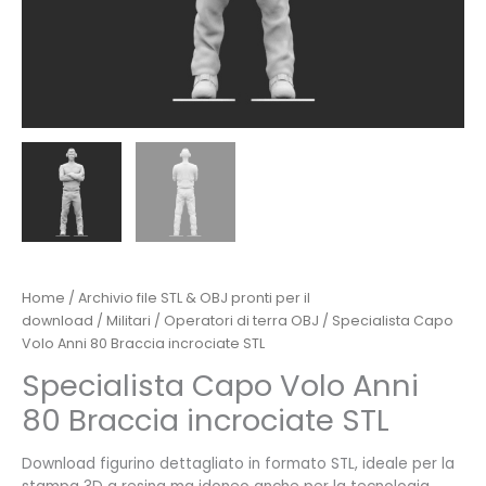
Home
/
Archivio file STL & OBJ pronti per il
download
/
Militari
/
Operatori di terra OBJ
/ Specialista Capo
Volo Anni 80 Braccia incrociate STL
Specialista Capo Volo Anni
80 Braccia incrociate STL
Download figurino dettagliato in formato STL, ideale per la