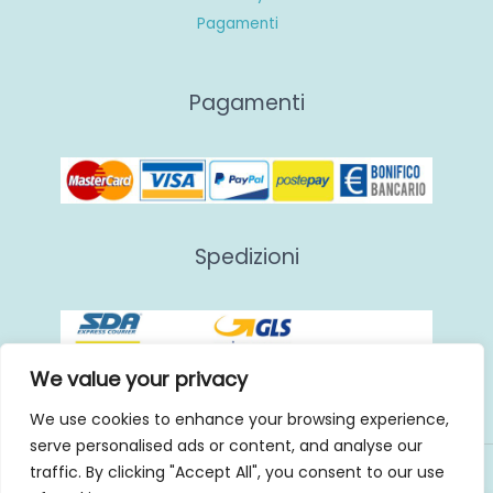
Pagamenti
Pagamenti
Spedizioni
We value your privacy
We use cookies to enhance your browsing experience,
serve personalised ads or content, and analyse our
traffic. By clicking "Accept All", you consent to our use
Copyright © 2026 | GHS