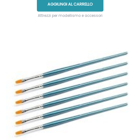
AGGIUNGI AL CARRELLO
Attrezzi per modellismo e accessori