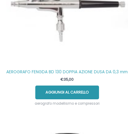
AEROGRAFO FENGDA BD 130 DOPPIA AZIONE DUSA DA 0,3 mm
€
35,00
AGGIUNGI AL CARRELLO
aerografo modellismo e compressori