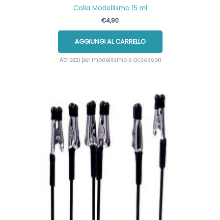
Colla Modellismo 15 ml
€
4,90
AGGIUNGI AL CARRELLO
Attrezzi per modellismo e accessori