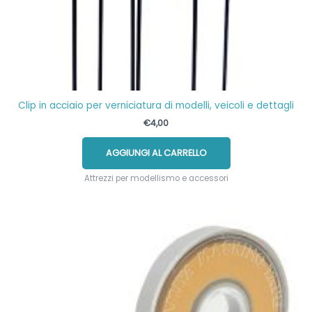
Clip in acciaio per verniciatura di modelli, veicoli e dettagli
€
4,00
AGGIUNGI AL CARRELLO
Attrezzi per modellismo e accessori