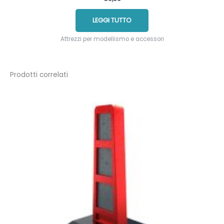
LEGGI TUTTO
Attrezzi per modellismo e accessori
Prodotti correlati