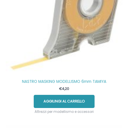
NASTRO MASKING MODELLISMO 6mm TAMIYA
€
4,20
AGGIUNGI AL CARRELLO
Attrezzi per modellismo e accessori