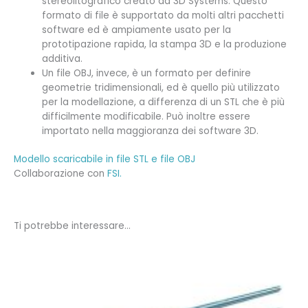
stereolitografico creato da 3D Systems. Questo
formato di file è supportato da molti altri pacchetti
software ed è ampiamente usato per la
prototipazione rapida, la stampa 3D e la produzione
additiva.
Un file OBJ, invece, è un formato per definire
geometrie tridimensionali, ed è quello più utilizzato
per la modellazione, a differenza di un STL che è più
difficilmente modificabile. Può inoltre essere
importato nella maggioranza dei software 3D.
Modello scaricabile in file STL e file OBJ
Collaborazione con
FSI.
Ti potrebbe interessare…