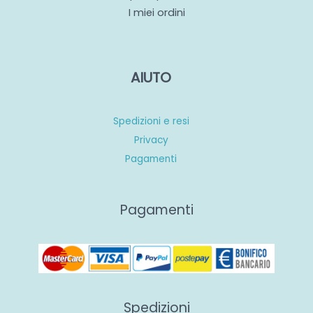
I miei ordini
AIUTO
Spedizioni e resi
Privacy
Pagamenti
Pagamenti
Spedizioni