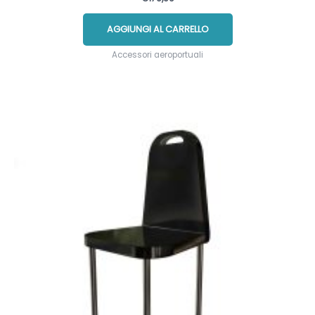
AGGIUNGI AL CARRELLO
Accessori aeroportuali