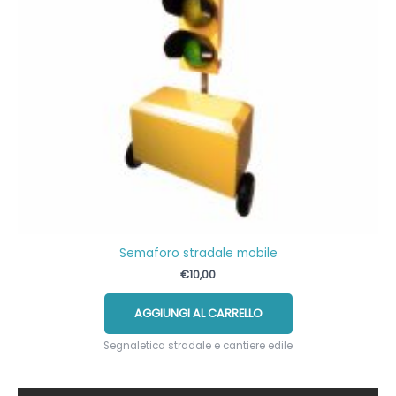
Semaforo stradale mobile
€
10,00
AGGIUNGI AL CARRELLO
Segnaletica stradale e cantiere edile